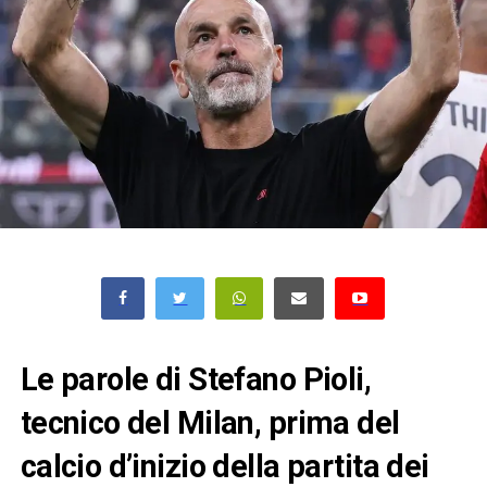
Le parole di Stefano Pioli,
tecnico del Milan, prima del
calcio d’inizio della partita dei