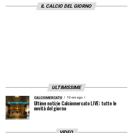
IL CALCIO DEL GIORNO
ULTIMISSIME
10 ore ago
CALCIOMERCATO
Ultime notizie Calciomercato LIVE: tutte le
novità del giorno
VIDEO