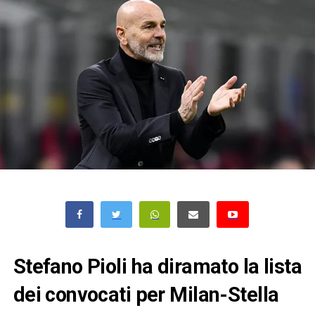
Stefano Pioli ha diramato la lista
dei convocati per Milan-Stella