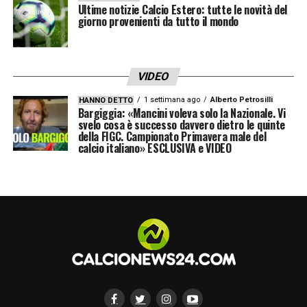
Ultime notizie Calcio Estero: tutte le novità del
giorno provenienti da tutto il mondo
VIDEO
1 settimana ago
Alberto Petrosilli
HANNO DETTO
Bargiggia: «Mancini voleva solo la Nazionale. Vi
svelo cosa è successo davvero dietro le quinte
della FIGC. Campionato Primavera male del
calcio italiano» ESCLUSIVA e VIDEO