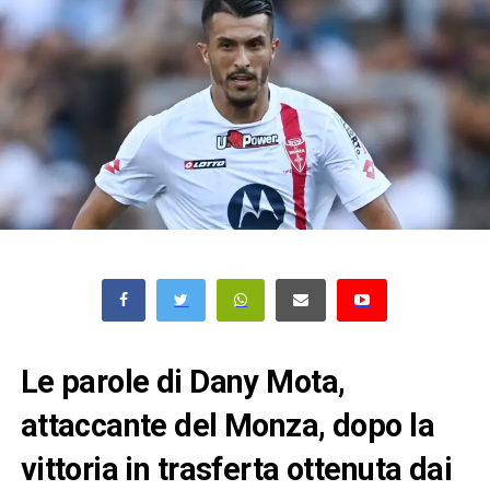
Le parole di Dany Mota,
attaccante del Monza, dopo la
vittoria in trasferta ottenuta dai