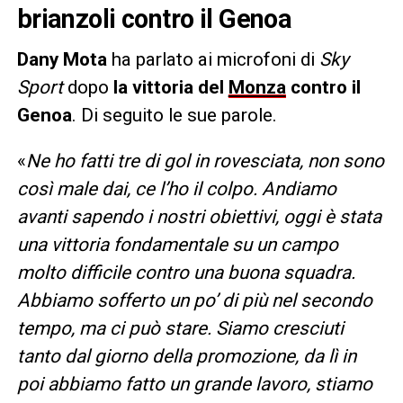
brianzoli contro il Genoa
Dany Mota
ha parlato ai microfoni di
Sky
Sport
dopo
la vittoria del
Monza
contro il
Genoa
. Di seguito le sue parole.
«
Ne ho fatti tre di gol in rovesciata, non sono
così male dai, ce l’ho il colpo. Andiamo
avanti sapendo i nostri obiettivi, oggi è stata
una vittoria fondamentale su un campo
molto difficile contro una buona squadra.
Abbiamo sofferto un po’ di più nel secondo
tempo, ma ci può stare. Siamo cresciuti
tanto dal giorno della promozione, da lì in
poi abbiamo fatto un grande lavoro, stiamo