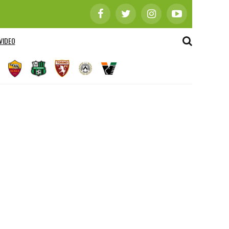
VIDEO