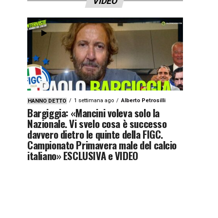
VIDEO
1 settimana ago
Alberto Petrosilli
HANNO DETTO
Bargiggia: «Mancini voleva solo la
Nazionale. Vi svelo cosa è successo
davvero dietro le quinte della FIGC.
Campionato Primavera male del calcio
italiano» ESCLUSIVA e VIDEO