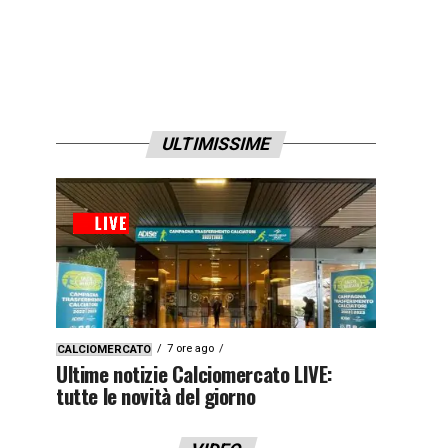
ULTIMISSIME
7 ore ago
CALCIOMERCATO
Ultime notizie Calciomercato LIVE:
tutte le novità del giorno