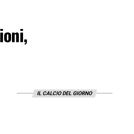
ioni,
IL CALCIO DEL GIORNO