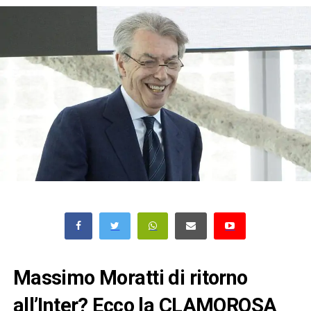
Massimo Moratti di ritorno
all’Inter? Ecco la CLAMOROSA