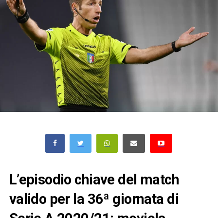
L’episodio chiave del match
valido per la 36ª giornata di