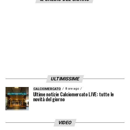
LA PLAYLIST DELLE NOSTRE TOP NEWS
ULTIMISSIME
8 ore ago
CALCIOMERCATO
Ultime notizie Calciomercato LIVE: tutte le
novità del giorno
VIDEO