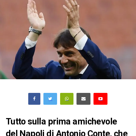
Tutto sulla prima amichevole
del Napoli di Antonio Conte, che