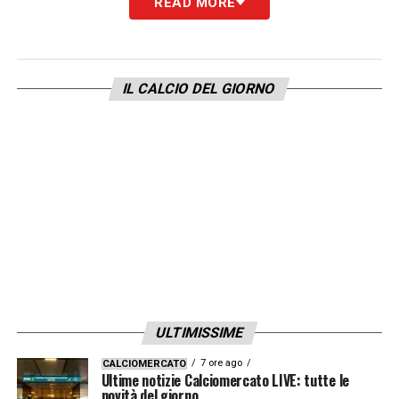
READ MORE
IL CALCIO DEL GIORNO
ULTIMISSIME
7 ore ago
CALCIOMERCATO
Ultime notizie Calciomercato LIVE: tutte le
novità del giorno