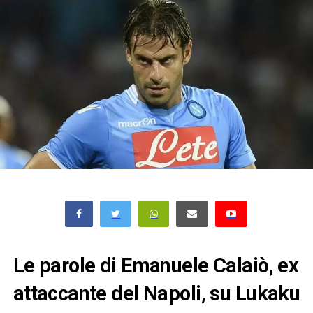
Le parole di Emanuele Calaiò, ex
attaccante del Napoli, su Lukaku