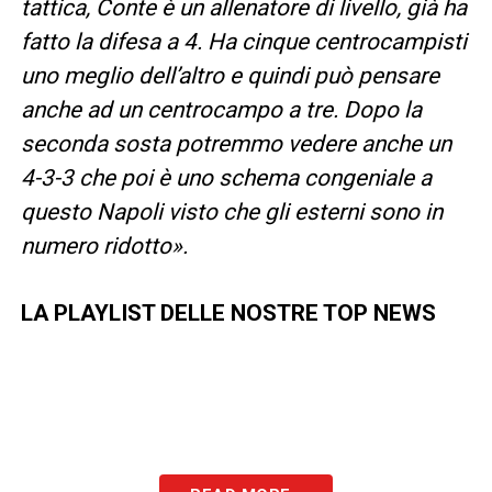
tattica, Conte è un allenatore di livello, già ha
fatto la difesa a 4. Ha cinque centrocampisti
uno meglio dell’altro e quindi può pensare
anche ad un centrocampo a tre. Dopo la
seconda sosta potremmo vedere anche un
4-3-3 che poi è uno schema congeniale a
questo Napoli visto che gli esterni sono in
numero ridotto».
LA PLAYLIST DELLE NOSTRE TOP NEWS