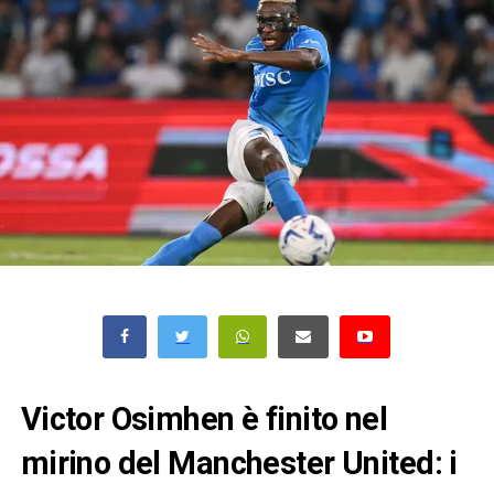
Victor Osimhen è finito nel
mirino del Manchester United: i