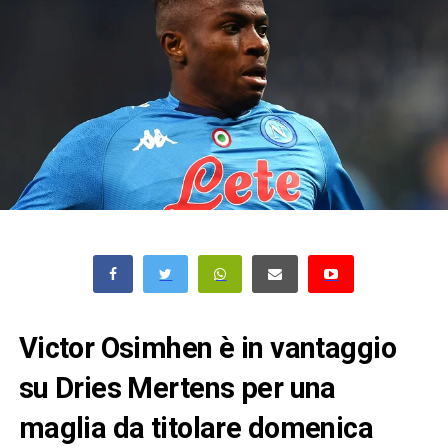
Victor Osimhen è in vantaggio
su Dries Mertens per una
maglia da titolare domenica