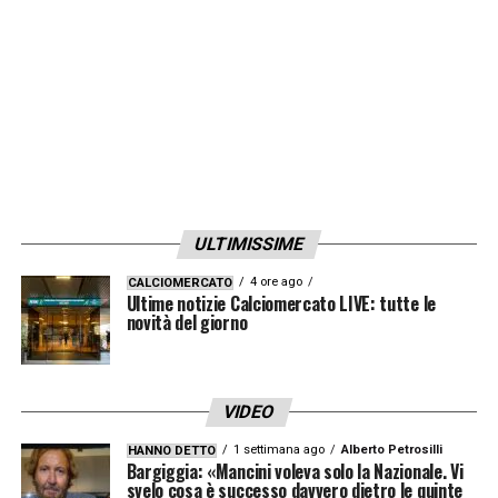
ULTIMISSIME
4 ore ago
CALCIOMERCATO
Ultime notizie Calciomercato LIVE: tutte le
novità del giorno
VIDEO
1 settimana ago
Alberto Petrosilli
HANNO DETTO
Bargiggia: «Mancini voleva solo la Nazionale. Vi
svelo cosa è successo davvero dietro le quinte