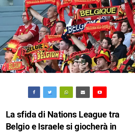
La sfida di Nations League tra
Belgio e Israele si giocherà in