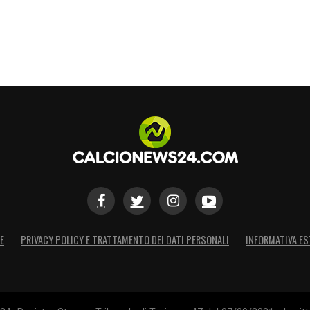
E
PRIVACY POLICY E TRATTAMENTO DEI DATI PERSONALI
INFORMATIVA ES