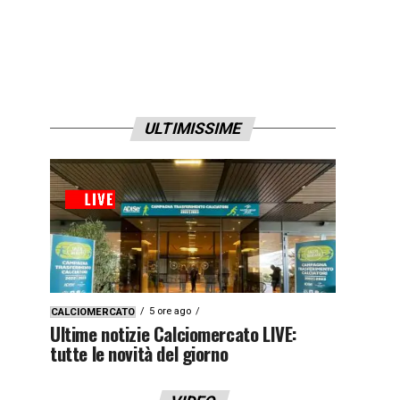
ULTIMISSIME
5 ore ago
CALCIOMERCATO
Ultime notizie Calciomercato LIVE:
tutte le novità del giorno