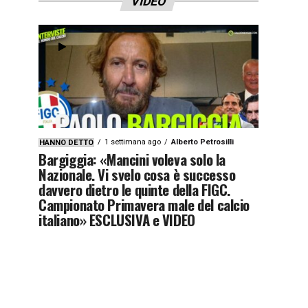
VIDEO
1 settimana ago
Alberto Petrosilli
HANNO DETTO
Bargiggia: «Mancini voleva solo la
Nazionale. Vi svelo cosa è successo
davvero dietro le quinte della FIGC.
Campionato Primavera male del calcio
italiano» ESCLUSIVA e VIDEO