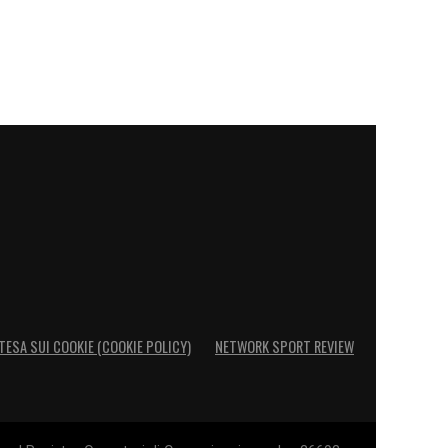
TESA SUI COOKIE (COOKIE POLICY)
NETWORK SPORT REVIEW