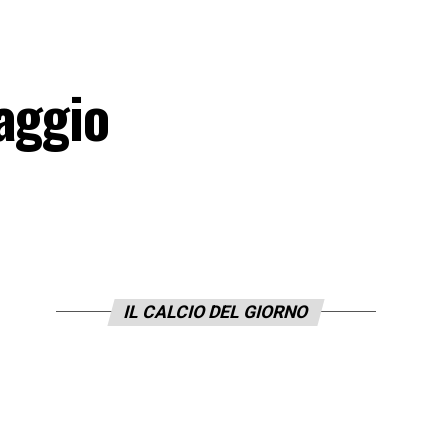
aggio
IL CALCIO DEL GIORNO