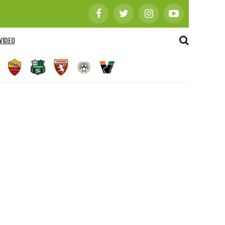
VIDEO