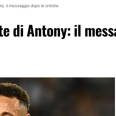
ny: il messaggio dopo le critiche
te di Antony: il mess