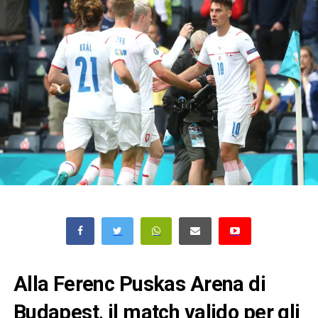
Alla Ferenc Puskas Arena di
Budapest, il match valido per gli