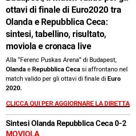
ottavi di finale di Euro2020 tra
Olanda e Repubblica Ceca:
sintesi, tabellino, risultato,
moviola e cronaca live
Alla “Ferenc Puskas Arena” di Budapest,
Olanda
e
Repubblica Ceca
si affrontano nel
match valido per gli ottavi di finale di
Euro
2020.
CLICCA QUI PER AGGIORNARE LA DIRETTA
Sintesi Olanda Repubblica Ceca 0-2
MOVIOLA