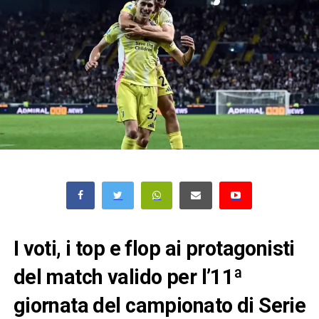
I voti, i top e flop ai protagonisti
del match valido per l’11ª
giornata del campionato di Serie