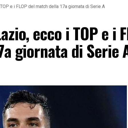
TOP e i FLOP del match della 17a giornata di Serie A
azio, ecco i TOP e i 
7a giornata di Serie 