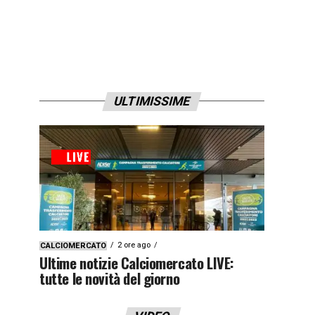
ULTIMISSIME
2 ore ago
CALCIOMERCATO
Ultime notizie Calciomercato LIVE:
tutte le novità del giorno