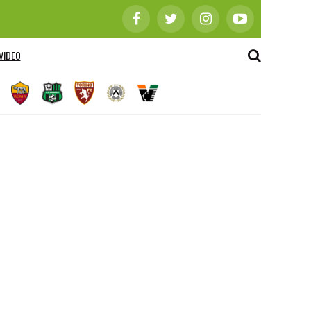
VIDEO