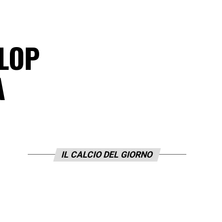
FLOP
A
IL CALCIO DEL GIORNO