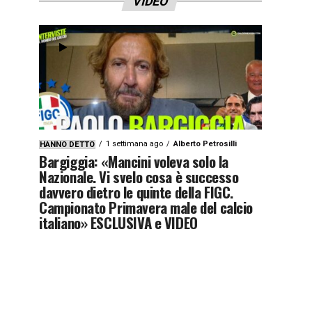
VIDEO
1 settimana ago
Alberto Petrosilli
HANNO DETTO
Bargiggia: «Mancini voleva solo la
Nazionale. Vi svelo cosa è successo
davvero dietro le quinte della FIGC.
Campionato Primavera male del calcio
italiano» ESCLUSIVA e VIDEO