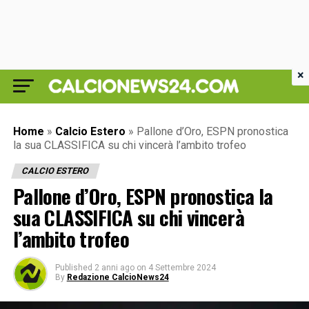
×
Home
»
Calcio Estero
»
Pallone d’Oro, ESPN pronostica
la sua CLASSIFICA su chi vincerà l’ambito trofeo
CALCIO ESTERO
Pallone d’Oro, ESPN pronostica la
sua CLASSIFICA su chi vincerà
l’ambito trofeo
Published
2 anni ago
on
4 Settembre 2024
By
Redazione CalcioNews24