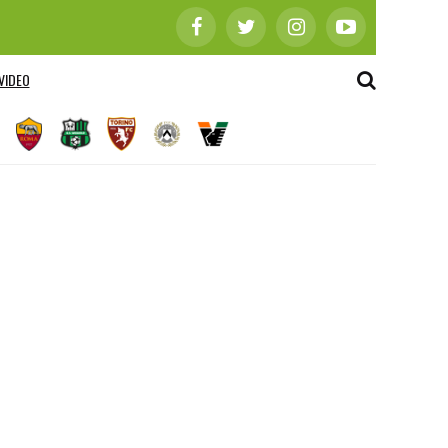
VIDEO