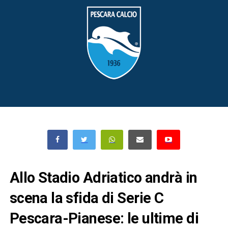
Allo Stadio Adriatico andrà in
scena la sfida di Serie C
Pescara-Pianese: le ultime di