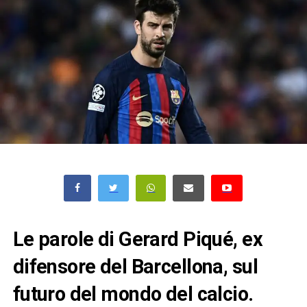
Le parole di Gerard Piqué, ex
difensore del Barcellona, sul
futuro del mondo del calcio.