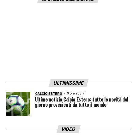
ULTIMISSIME
9 ore ago
CALCIO ESTERO
Ultime notizie Calcio Estero: tutte le novità del
giorno provenienti da tutto il mondo
VIDEO