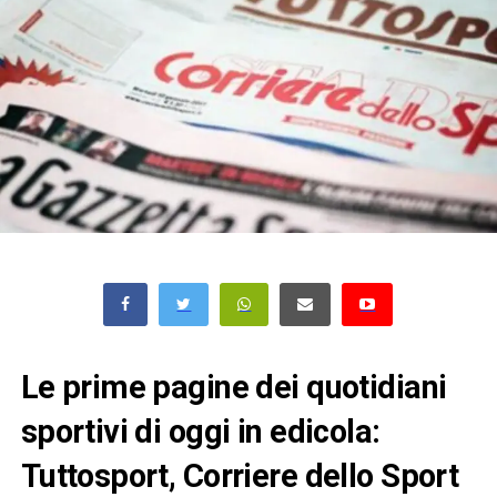
Le prime pagine dei quotidiani
sportivi di oggi in edicola:
Tuttosport, Corriere dello Sport