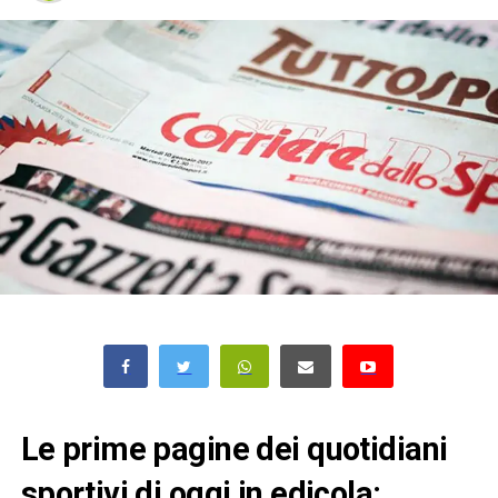
Le prime pagine dei quotidiani
sportivi di oggi in edicola: