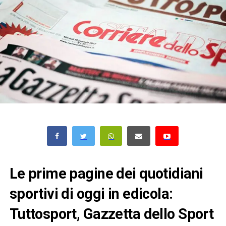
Le prime pagine dei quotidiani
sportivi di oggi in edicola:
Tuttosport, Gazzetta dello Sport