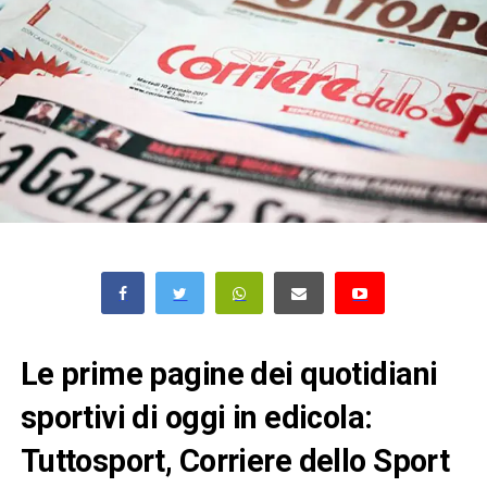
Le prime pagine dei quotidiani
sportivi di oggi in edicola:
Tuttosport, Corriere dello Sport