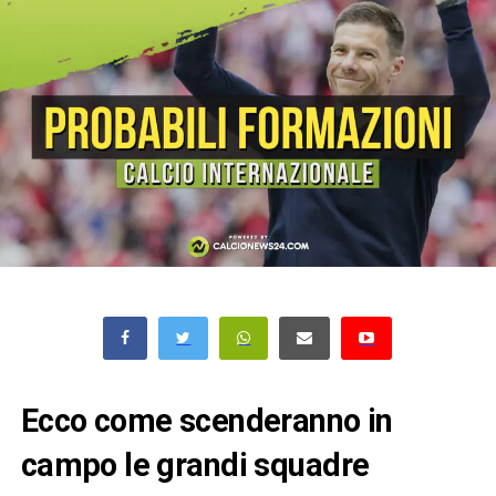
Ecco come scenderanno in
campo le grandi squadre