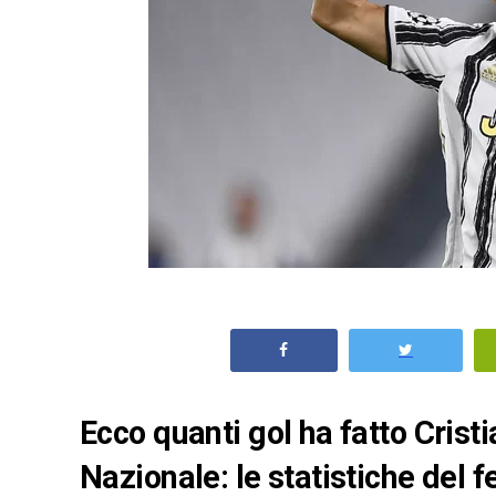
Ecco quanti gol ha fatto Crist
Nazionale: le statistiche del