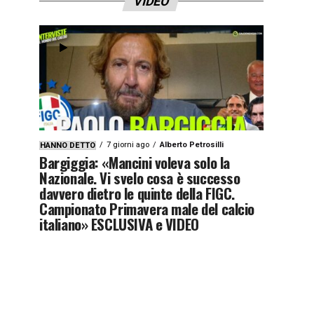
VIDEO
7 giorni ago
Alberto Petrosilli
HANNO DETTO
Bargiggia: «Mancini voleva solo la
Nazionale. Vi svelo cosa è successo
davvero dietro le quinte della FIGC.
Campionato Primavera male del calcio
italiano» ESCLUSIVA e VIDEO