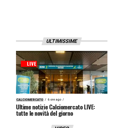
ULTIMISSIME
6 ore ago
CALCIOMERCATO
Ultime notizie Calciomercato LIVE:
tutte le novità del giorno