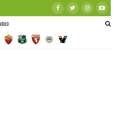
VIDEO