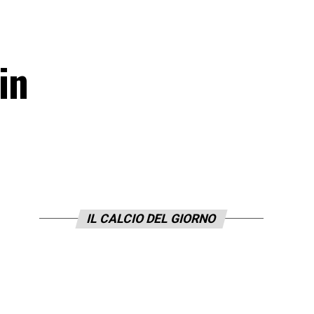
in
IL CALCIO DEL GIORNO