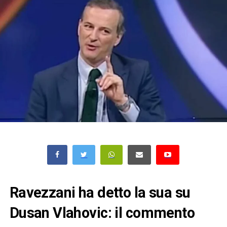
Ravezzani ha detto la sua su
Dusan Vlahovic: il commento