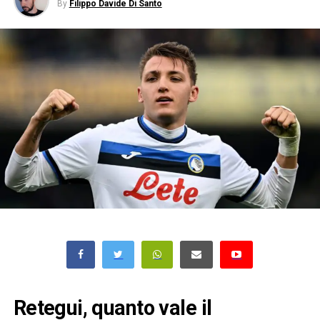
By
Filippo Davide Di Santo
Retegui, quanto vale il