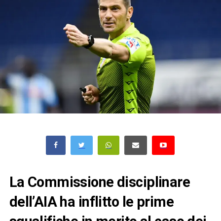
La Commissione disciplinare
dell’AIA ha inflitto le prime