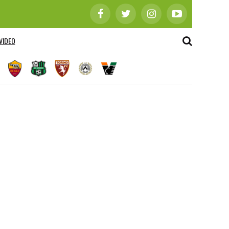
VIDEO