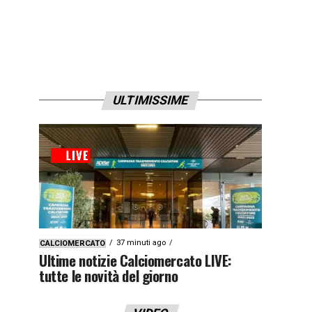
ULTIMISSIME
37 minuti ago
CALCIOMERCATO
Ultime notizie Calciomercato LIVE:
tutte le novità del giorno