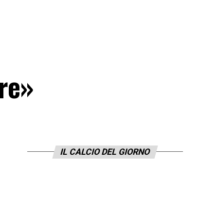
re»
IL CALCIO DEL GIORNO