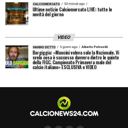
52 minuti ago
CALCIOMERCATO
Ultime notizie Calciomercato LIVE: tutte le
novità del giorno
VIDEO
5 giorni ago
Alberto Petrosilli
HANNO DETTO
Bargiggia: «Mancini voleva solo la Nazionale. Vi
svelo cosa è successo davvero dietro le quinte
della FIGC. Campionato Primavera male del
calcio italiano» ESCLUSIVA e VIDEO