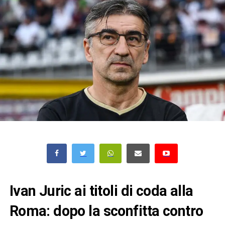
Ivan Juric ai titoli di coda alla
Roma: dopo la sconfitta contro