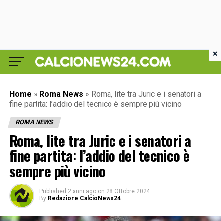
×
Home
»
Roma News
»
Roma, lite tra Juric e i senatori a
fine partita: l’addio del tecnico è sempre più vicino
ROMA NEWS
Roma, lite tra Juric e i senatori a
fine partita: l’addio del tecnico è
sempre più vicino
Published
2 anni ago
on
28 Ottobre 2024
By
Redazione CalcioNews24