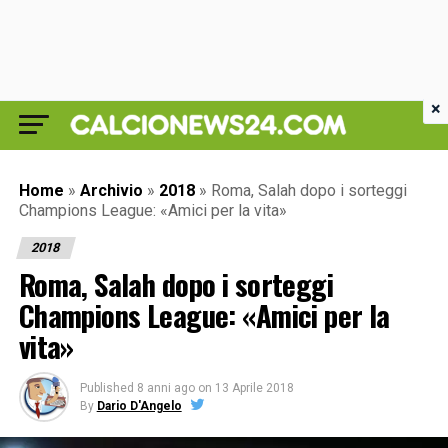
×
Home
»
Archivio
»
2018
»
Roma, Salah dopo i sorteggi
Champions League: «Amici per la vita»
2018
Roma, Salah dopo i sorteggi
Champions League: «Amici per la
vita»
Published
8 anni ago
on
13 Aprile 2018
By
Dario D'Angelo