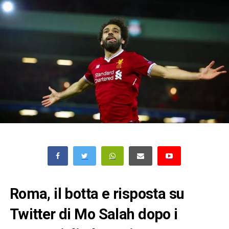
Roma, il botta e risposta su
Twitter di Mo Salah dopo i