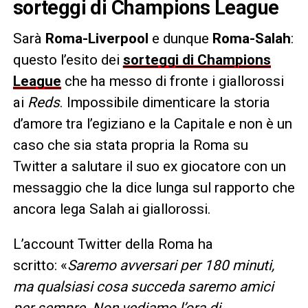
sorteggi di Champions League
Sarà
Roma-Liverpool
e dunque
Roma-Salah
:
questo l’esito dei
sorteggi di Champions
League
che ha messo di fronte i giallorossi
ai
Reds
. Impossibile dimenticare la storia
d’amore tra l’egiziano e la Capitale e non è un
caso che sia stata propria la Roma su
Twitter a salutare il suo ex giocatore con un
messaggio che la dice lunga sul rapporto che
ancora lega Salah ai giallorossi.
L’account Twitter della Roma ha
scritto: «
Saremo avversari per 180 minuti,
ma qualsiasi cosa succeda saremo amici