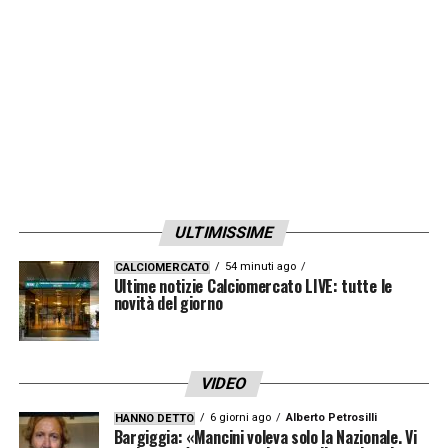
ULTIMISSIME
54 minuti ago
CALCIOMERCATO
Ultime notizie Calciomercato LIVE: tutte le
novità del giorno
VIDEO
6 giorni ago
Alberto Petrosilli
HANNO DETTO
Bargiggia: «Mancini voleva solo la Nazionale. Vi