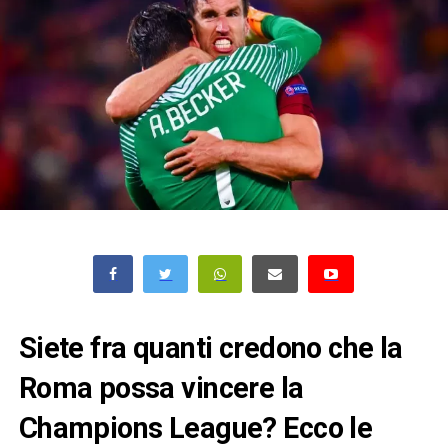
Siete fra quanti credono che la
Roma possa vincere la
Champions League? Ecco le