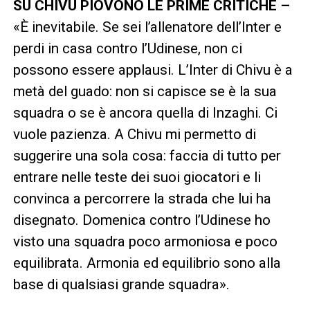
SU CHIVU PIOVONO LE PRIME CRITICHE –
«È inevitabile. Se sei l’allenatore dell’Inter e
perdi in casa contro l’Udinese, non ci
possono essere applausi. L’Inter di Chivu è a
metà del guado: non si capisce se è la sua
squadra o se è ancora quella di Inzaghi. Ci
vuole pazienza. A Chivu mi permetto di
suggerire una sola cosa: faccia di tutto per
entrare nelle teste dei suoi giocatori e li
convinca a percorrere la strada che lui ha
disegnato. Domenica contro l’Udinese ho
visto una squadra poco armoniosa e poco
equilibrata. Armonia ed equilibrio sono alla
base di qualsiasi grande squadra».