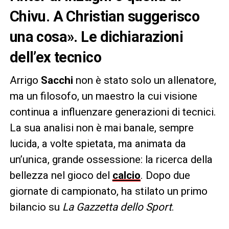
Chivu. A Christian suggerisco
una cosa». Le dichiarazioni
dell’ex tecnico
Arrigo
Sacchi
non è stato solo un allenatore,
ma un filosofo, un maestro la cui visione
continua a influenzare generazioni di tecnici.
La sua analisi non è mai banale, sempre
lucida, a volte spietata, ma animata da
un’unica, grande ossessione: la ricerca della
bellezza nel gioco del
calcio
. Dopo due
giornate di campionato, ha stilato un primo
bilancio su
La Gazzetta dello Sport
.