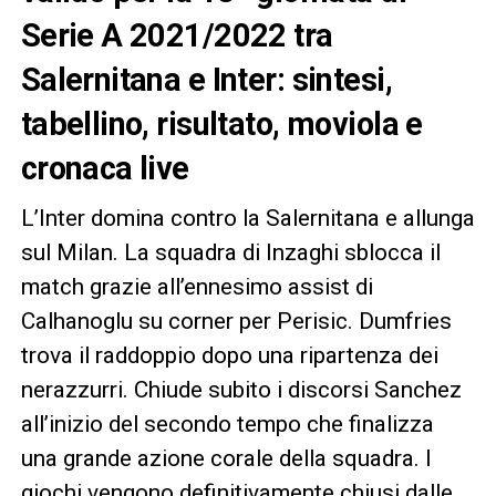
Serie A 2021/2022 tra
Salernitana e Inter: sintesi,
tabellino, risultato, moviola e
cronaca live
L’Inter domina contro la Salernitana e allunga
sul Milan. La squadra di Inzaghi sblocca il
match grazie all’ennesimo assist di
Calhanoglu su corner per Perisic. Dumfries
trova il raddoppio dopo una ripartenza dei
nerazzurri. Chiude subito i discorsi Sanchez
all’inizio del secondo tempo che finalizza
una grande azione corale della squadra. I
giochi vengono definitivamente chiusi dalle