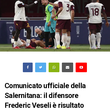
Comunicato ufficiale della
Salernitana: il difensore
Frederic Veseli è risultato