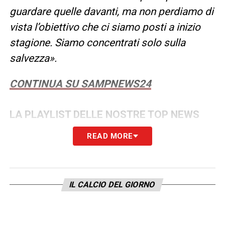
guardare quelle davanti, ma non perdiamo di
vista l’obiettivo che ci siamo posti a inizio
stagione. Siamo concentrati solo sulla
salvezza».
CONTINUA SU SAMPNEWS24
LA PLAYLIST DELLE NOSTRE TOP NEWS
READ MORE
IL CALCIO DEL GIORNO