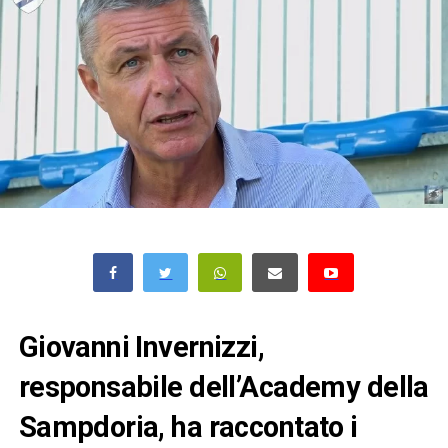
Giovanni Invernizzi,
responsabile dell’Academy della
Sampdoria, ha raccontato i