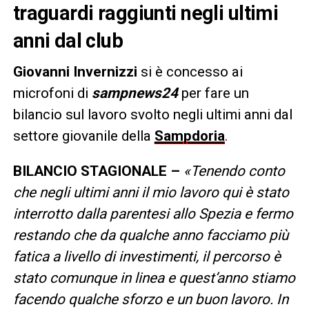
traguardi raggiunti negli ultimi
anni dal club
Giovanni Invernizzi
si è concesso ai
microfoni di
sampnews24
per fare un
bilancio sul lavoro svolto negli ultimi anni dal
settore giovanile della
Sampdoria
.
BILANCIO STAGIONALE –
«Tenendo conto
che negli ultimi anni il mio lavoro qui è stato
interrotto dalla parentesi allo Spezia e fermo
restando che da qualche anno facciamo più
fatica a livello di investimenti, il percorso è
stato comunque in linea e quest’anno stiamo
facendo qualche sforzo e un buon lavoro. In