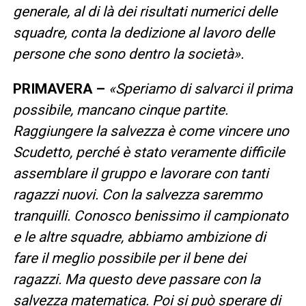
generale, al di là dei risultati numerici delle
squadre, conta la dedizione al lavoro delle
persone che sono dentro la società».
PRIMAVERA –
«Speriamo di salvarci il prima
possibile, mancano cinque partite.
Raggiungere la salvezza è come vincere uno
Scudetto, perché è stato veramente difficile
assemblare il gruppo e lavorare con tanti
ragazzi nuovi. Con la salvezza saremmo
tranquilli. Conosco benissimo il campionato
e le altre squadre, abbiamo ambizione di
fare il meglio possibile per il bene dei
ragazzi. Ma questo deve passare con la
salvezza matematica. Poi si può sperare di