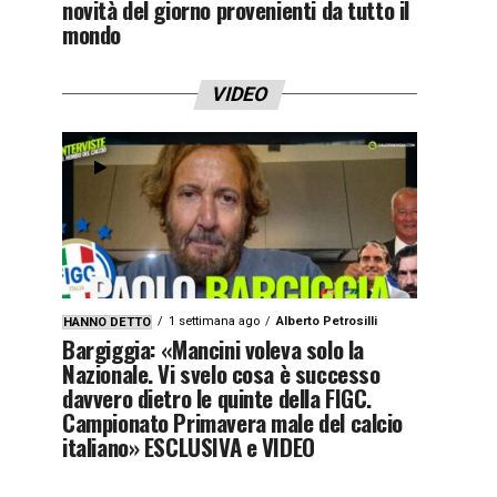
novità del giorno provenienti da tutto il
mondo
VIDEO
1 settimana ago
Alberto Petrosilli
HANNO DETTO
Bargiggia: «Mancini voleva solo la
Nazionale. Vi svelo cosa è successo
davvero dietro le quinte della FIGC.
Campionato Primavera male del calcio
italiano» ESCLUSIVA e VIDEO