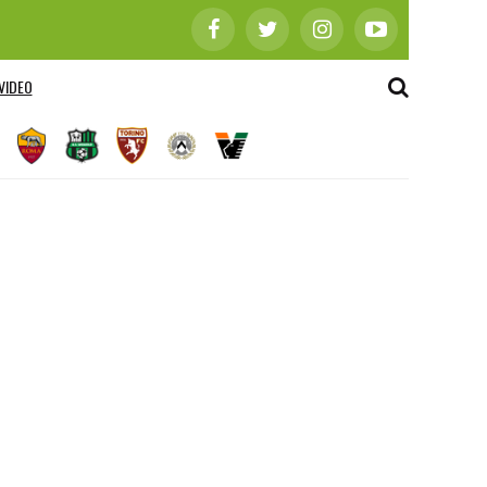
VIDEO