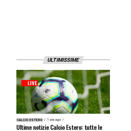
ULTIMISSIME
1 ora ago
CALCIO ESTERO
Ultime notizie Calcio Estero: tutte le