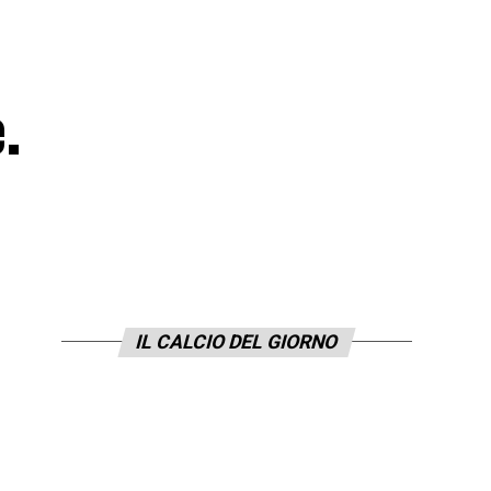
.
IL CALCIO DEL GIORNO