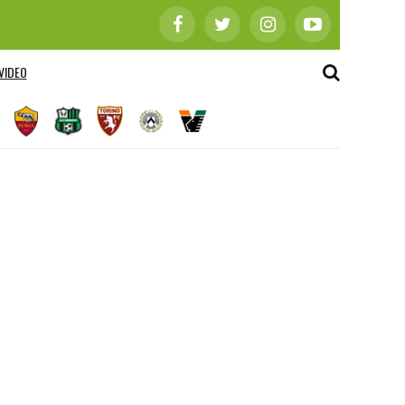
VIDEO