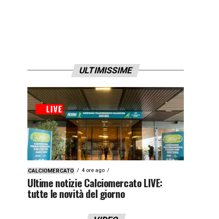
ULTIMISSIME
4 ore ago
CALCIOMERCATO
Ultime notizie Calciomercato LIVE:
tutte le novità del giorno