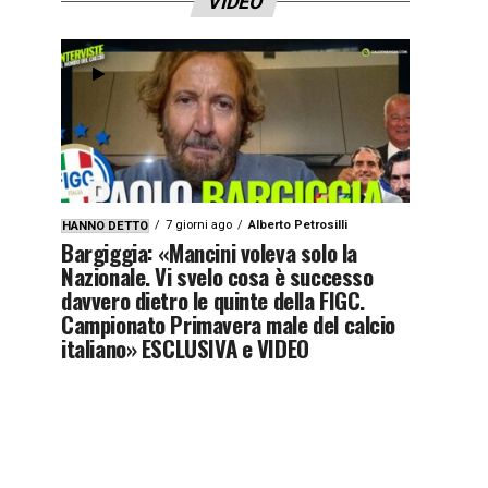
VIDEO
7 giorni ago
Alberto Petrosilli
HANNO DETTO
Bargiggia: «Mancini voleva solo la
Nazionale. Vi svelo cosa è successo
davvero dietro le quinte della FIGC.
Campionato Primavera male del calcio
italiano» ESCLUSIVA e VIDEO