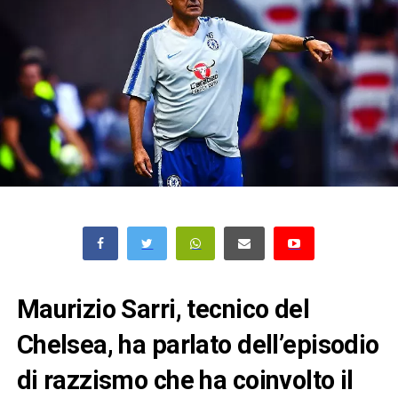
Maurizio Sarri, tecnico del
Chelsea, ha parlato dell’episodio
di razzismo che ha coinvolto il