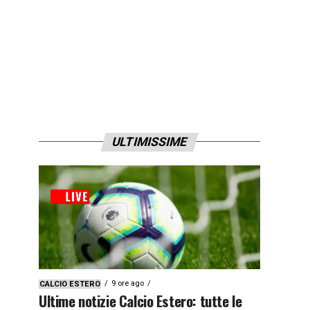
ULTIMISSIME
9 ore ago
CALCIO ESTERO
Ultime notizie Calcio Estero: tutte le