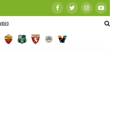
VIDEO