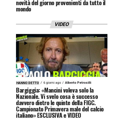
novità del giorno provenienti da tutto il
mondo
VIDEO
6 giorni ago
Alberto Petrosilli
HANNO DETTO
Bargiggia: «Mancini voleva solo la
Nazionale. Vi svelo cosa è successo
davvero dietro le quinte della FIGC.
Campionato Primavera male del calcio
italiano» ESCLUSIVA e VIDEO