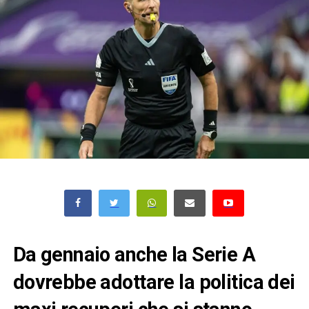
Da gennaio anche la Serie A
dovrebbe adottare la politica dei