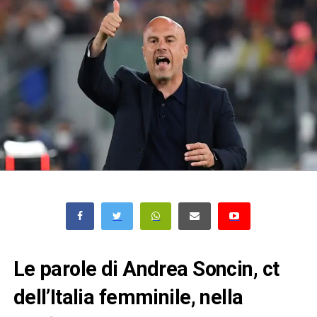
Le parole di Andrea Soncin, ct
dell’Italia femminile, nella