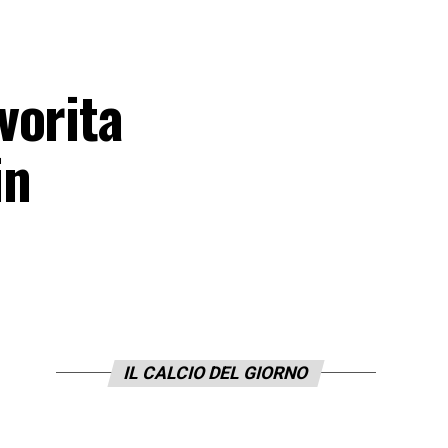
vorita
in
IL CALCIO DEL GIORNO