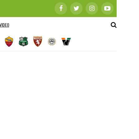
VIDEO