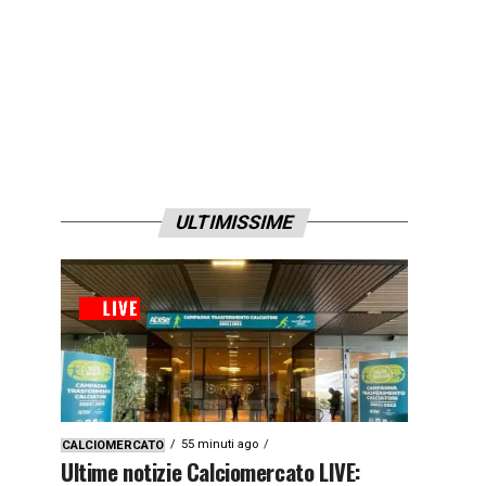
ULTIMISSIME
55 minuti ago
CALCIOMERCATO
Ultime notizie Calciomercato LIVE: