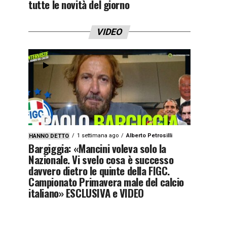
tutte le novità del giorno
VIDEO
1 settimana ago
Alberto Petrosilli
HANNO DETTO
Bargiggia: «Mancini voleva solo la
Nazionale. Vi svelo cosa è successo
davvero dietro le quinte della FIGC.
Campionato Primavera male del calcio
italiano» ESCLUSIVA e VIDEO