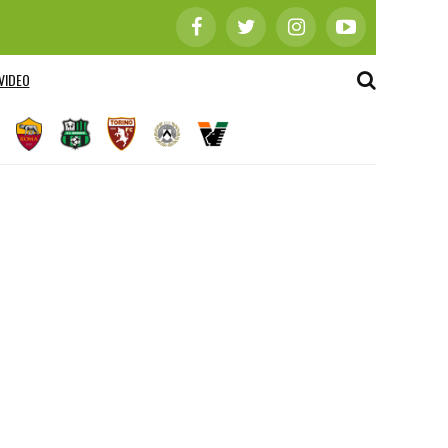
VIDEO