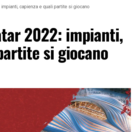
impianti, capienza e quali partite si giocano
tar 2022: impianti,
partite si giocano