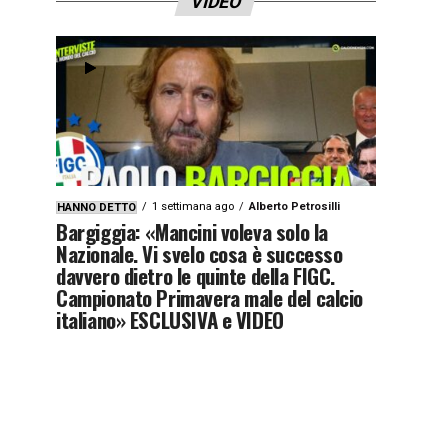
VIDEO
1 settimana ago
Alberto Petrosilli
HANNO DETTO
Bargiggia: «Mancini voleva solo la
Nazionale. Vi svelo cosa è successo
davvero dietro le quinte della FIGC.
Campionato Primavera male del calcio
italiano» ESCLUSIVA e VIDEO