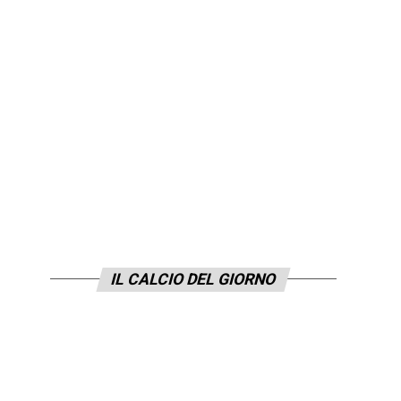
IL CALCIO DEL GIORNO