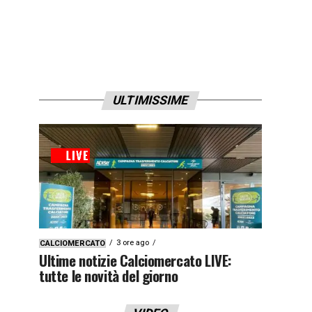
ULTIMISSIME
3 ore ago
CALCIOMERCATO
Ultime notizie Calciomercato LIVE:
tutte le novità del giorno