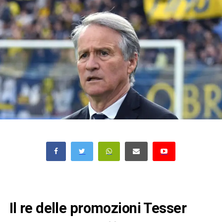
Il re delle promozioni Tesser