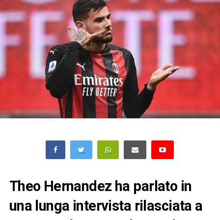
Theo Hernandez ha parlato in
una lunga intervista rilasciata a