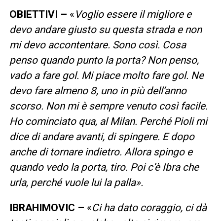
OBIETTIVI –
«
Voglio essere il migliore e
devo andare giusto su questa strada e non
mi devo accontentare. Sono così. Cosa
penso quando punto la porta? Non penso,
vado a fare gol. Mi piace molto fare gol. Ne
devo fare almeno 8, uno in più dell’anno
scorso. Non mi è sempre venuto così facile.
Ho cominciato qua, al Milan. Perché Pioli mi
dice di andare avanti, di spingere. E dopo
anche di tornare indietro. Allora spingo e
quando vedo la porta, tiro. Poi c’è Ibra che
urla, perché vuole lui la palla».
IBRAHIMOVIC –
«
Ci ha dato coraggio, ci dà