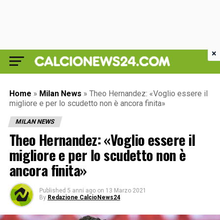
×
Home
»
Milan News
»
Theo Hernandez: «Voglio essere il
migliore e per lo scudetto non è ancora finita»
MILAN NEWS
Theo Hernandez: «Voglio essere il
migliore e per lo scudetto non è
ancora finita»
Published
5 anni ago
on
13 Marzo 2021
By
Redazione CalcioNews24