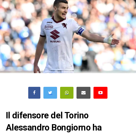
Il difensore del Torino
Alessandro Bongiorno ha