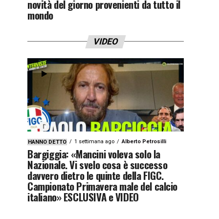
novità del giorno provenienti da tutto il
mondo
VIDEO
1 settimana ago
Alberto Petrosilli
HANNO DETTO
Bargiggia: «Mancini voleva solo la
Nazionale. Vi svelo cosa è successo
davvero dietro le quinte della FIGC.
Campionato Primavera male del calcio
italiano» ESCLUSIVA e VIDEO