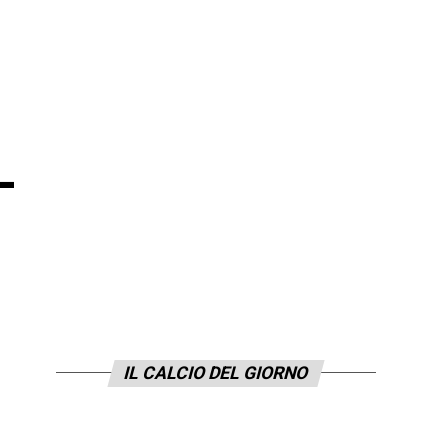
–
IL CALCIO DEL GIORNO