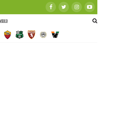
VIDEO