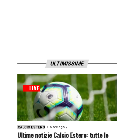
ULTIMISSIME
5 ore ago
CALCIO ESTERO
Ultime notizie Calcio Estero: tutte le